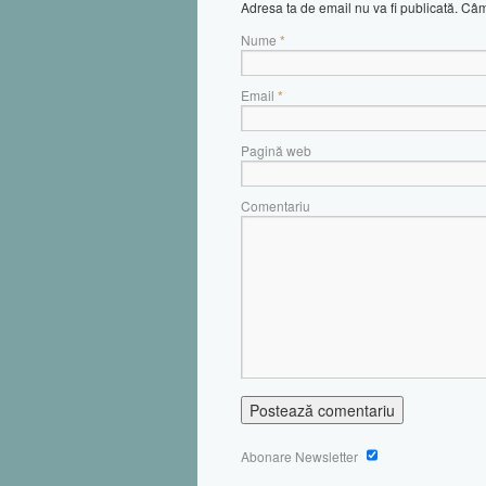
Adresa ta de email nu va fi publicată. C
Nume
*
Email
*
Pagină web
Comentariu
Abonare Newsletter