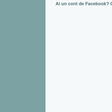
Ai un cont de Facebook?