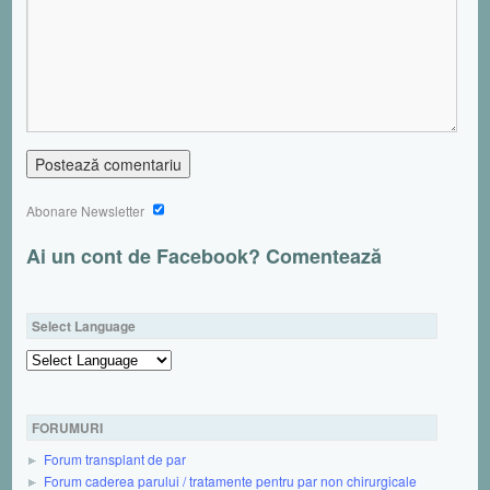
Abonare Newsletter
Ai un cont de Facebook? Comentează
Select Language
Powered by
FORUMURI
Forum transplant de par
Forum caderea parului / tratamente pentru par non chirurgicale