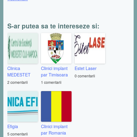
S-ar putea sa te intereseze si:
Clinica
Clinici implant
Estet Laser
MEDESTET
par Timisoara
0 comentarii
2 comentarii
1 comentarii
Efigia
Clinici implant
par Romania
5 comentarii