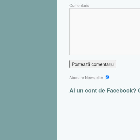
Comentariu
Abonare Newsletter
Ai un cont de Facebook?