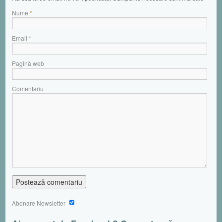
Nume
*
Email
*
Pagină web
Comentariu
Abonare Newsletter