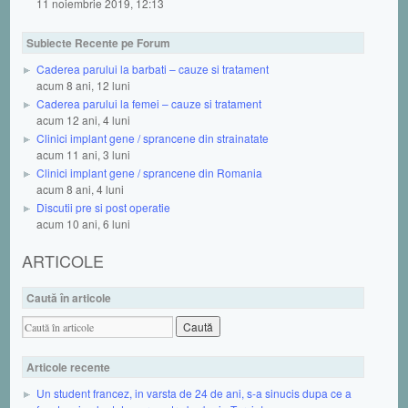
11 noiembrie 2019, 12:13
Subiecte Recente pe Forum
Caderea parului la barbati – cauze si tratament
acum 8 ani, 12 luni
Caderea parului la femei – cauze si tratament
acum 12 ani, 4 luni
Clinici implant gene / sprancene din strainatate
acum 11 ani, 3 luni
Clinici implant gene / sprancene din Romania
acum 8 ani, 4 luni
Discutii pre si post operatie
acum 10 ani, 6 luni
ARTICOLE
Caută în articole
Articole recente
Un student francez, in varsta de 24 de ani, s-a sinucis dupa ce a