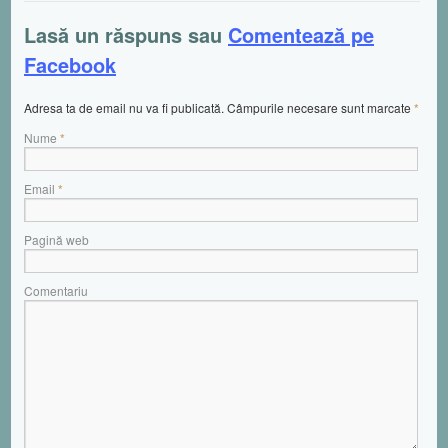
Lasă un răspuns sau
Comentează pe
Facebook
Adresa ta de email nu va fi publicată. Câmpurile necesare sunt marcate
*
Nume
*
Email
*
Pagină web
Comentariu