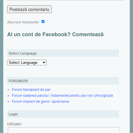
Abonare Newsletter
Ai un cont de Facebook? Comentează
Select Language
Powered by
FORUMURI
Forum transplant de par
Forum caderea parului / tratamente pentru par non chirurgicale
Forum implant de gene / sprancene
Login
Utilizator: